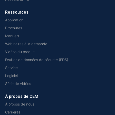
Ressources
Application
Brochures
Manuels
Webinaires à la demande
Vidéos du produit
Feuilles de données de sécurité (FDS)
Service
Logiciel
Série de vidéos
À propos de CEM
À propos de nous
Carrières