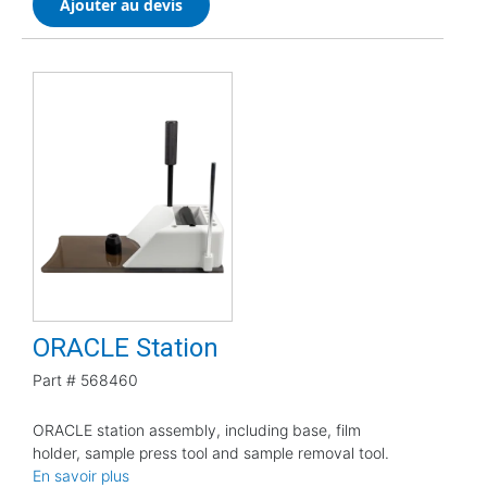
Ajouter au devis
ORACLE Station
Part #
568460
ORACLE station assembly, including base, film
holder, sample press tool and sample removal tool.
En savoir plus