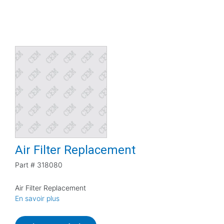
Air Filter Replacement
Part #
318080
Air Filter Replacement
En savoir plus