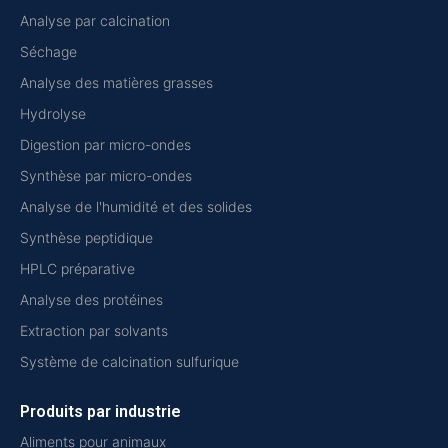
Analyse par calcination
Séchage
Analyse des matières grasses
Hydrolyse
Digestion par micro-ondes
Synthèse par micro-ondes
Analyse de l'humidité et des solides
Synthèse peptidique
HPLC préparative
Analyse des protéines
Extraction par solvants
Système de calcination sulfurique
Produits par industrie
Aliments pour animaux