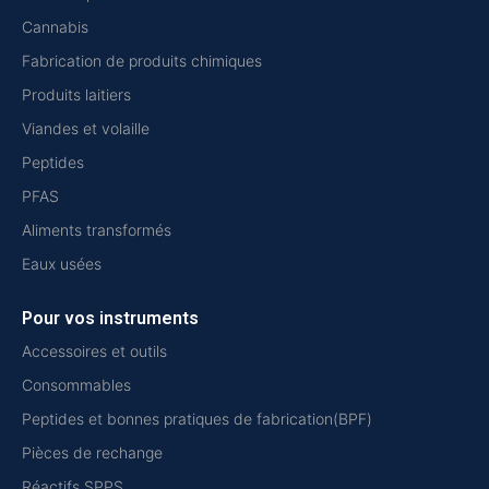
Cannabis
Fabrication de produits chimiques
Produits laitiers
Viandes et volaille
Peptides
PFAS
Aliments transformés
Eaux usées
Pour vos instruments
Accessoires et outils
Consommables
Peptides et bonnes pratiques de fabrication(BPF)
Pièces de rechange
Réactifs SPPS