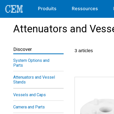
Produits
Ressources
Attenuators and Vess
Discover
3
articles
System Options and
Parts
Attenuators and Vessel
Stands
Vessels and Caps
Camera and Parts