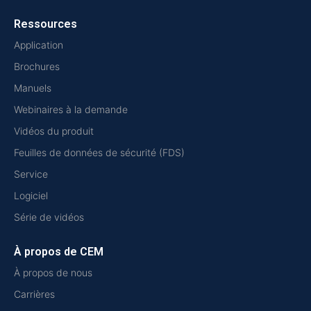
Ressources
Application
Brochures
Manuels
Webinaires à la demande
Vidéos du produit
Feuilles de données de sécurité (FDS)
Service
Logiciel
Série de vidéos
À propos de CEM
À propos de nous
Carrières