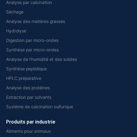
Analyse par calcination
Séchage
Analyse des matières grasses
Hydrolyse
Digestion par micro-ondes
Synthèse par micro-ondes
Analyse de l'humidité et des solides
Synthèse peptidique
HPLC préparative
Analyse des protéines
Extraction par solvants
Système de calcination sulfurique
Produits par industrie
Aliments pour animaux