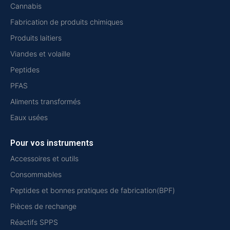
Cannabis
Fabrication de produits chimiques
Produits laitiers
Viandes et volaille
Peptides
PFAS
Aliments transformés
Eaux usées
Pour vos instruments
Accessoires et outils
Consommables
Peptides et bonnes pratiques de fabrication(BPF)
Pièces de rechange
Réactifs SPPS