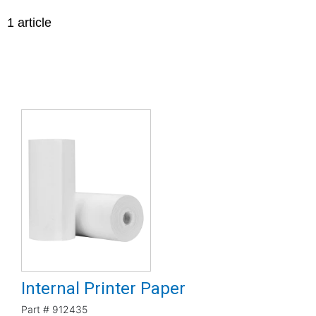
1
article
Internal Printer Paper
Part #
912435