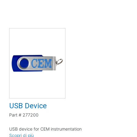
USB Device
Part #
277200
USB device for CEM instrumentation
Scopri di più