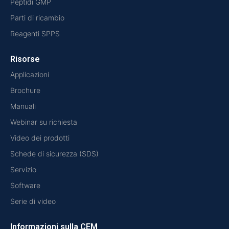
Peptidi GMP
Parti di ricambio
Reagenti SPPS
Risorse
Applicazioni
Brochure
Manuali
Webinar su richiesta
Video dei prodotti
Schede di sicurezza (SDS)
Servizio
Software
Serie di video
Informazioni sulla CEM