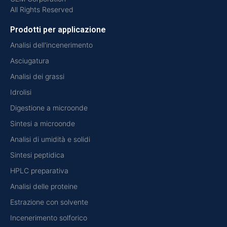
All Rights Reserved
Prodotti per applicazione
Analisi dell'incenerimento
Asciugatura
Analisi dei grassi
Idrolisi
Digestione a microonde
Sintesi a microonde
Analisi di umidità e solidi
Sintesi peptidica
HPLC preparativa
Analisi delle proteine
Estrazione con solvente
Incenerimento solforico