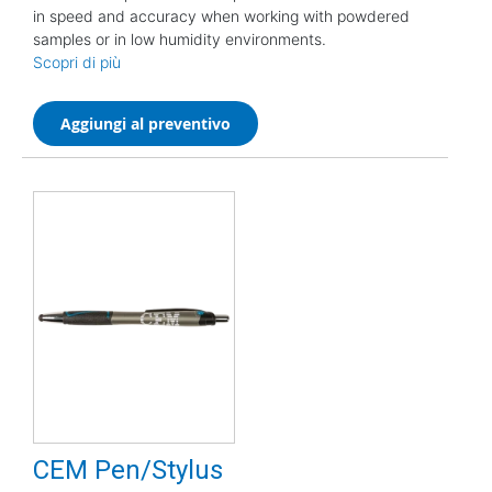
in speed and accuracy when working with powdered
samples or in low humidity environments.
Scopri di più
Aggiungi al preventivo
CEM Pen/Stylus