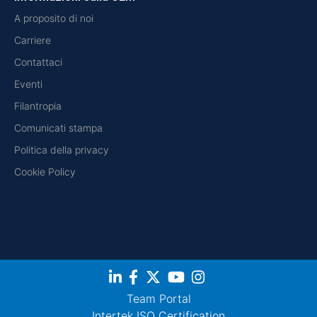
A proposito di noi
Carriere
Contattaci
Eventi
Filantropia
Comunicati stampa
Politica della privacy
Cookie Policy
Team Portal
Intertek ISO Certification