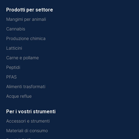
Prodotti per settore
Mangimi per animali
Cannabis
Produzione chimica
Latticini
Carne e pollame
Peptidi
PFAS
Alimenti trasformati
Acque reflue
Per i vostri strumenti
Accessori e strumenti
Materiali di consumo