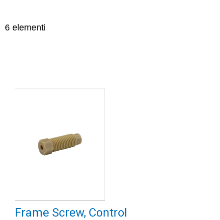
6
elementi
Frame Screw, Control