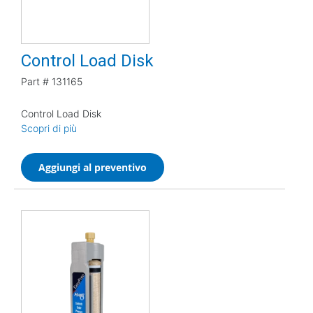
Control Load Disk
Part #
131165
Control Load Disk
Scopri di più
Aggiungi al preventivo