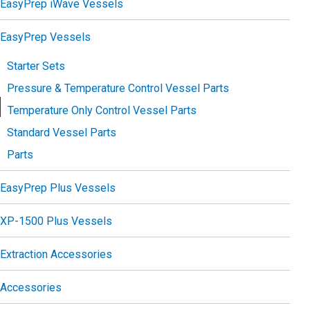
EasyPrep iWave Vessels
EasyPrep Vessels
Starter Sets
Pressure & Temperature Control Vessel Parts
Temperature Only Control Vessel Parts
Standard Vessel Parts
Parts
EasyPrep Plus Vessels
XP-1500 Plus Vessels
Extraction Accessories
Accessories