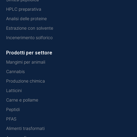
HPLC preparativa
Analisi delle proteine
Estrazione con solvente
Incenerimento solforico
Prodotti per settore
Mangimi per animali
Cannabis
Produzione chimica
Latticini
Carne e pollame
Peptidi
PFAS
Alimenti trasformati