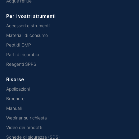
Acque reflue
Per i vostri strumenti
Accessori e strumenti
Materiali di consumo
Peptidi GMP
Parti di ricambio
Reagenti SPPS
Risorse
Applicazioni
Brochure
Manuali
Webinar su richiesta
Video dei prodotti
Schede di sicurezza (SDS)