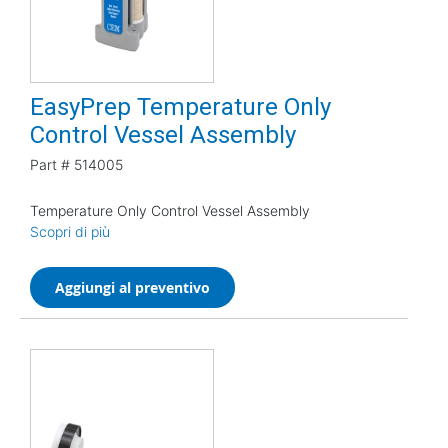
EasyPrep Temperature Only
Control Vessel Assembly
Part #
514005
Temperature Only Control Vessel Assembly
Scopri di più
Aggiungi al preventivo