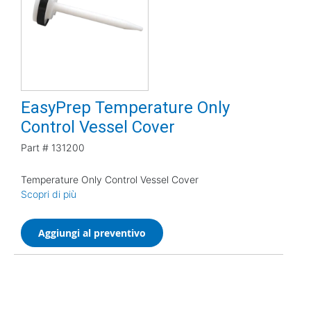
EasyPrep Temperature Only
Control Vessel Cover
Part #
131200
Temperature Only Control Vessel Cover
Scopri di più
Aggiungi al preventivo