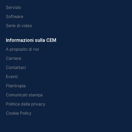
Servizio
Software
Serie di video
Informazioni sulla CEM
A proposito di noi
Carriere
Contattaci
Eventi
Filantropia
Comunicati stampa
Politica della privacy
Cookie Policy