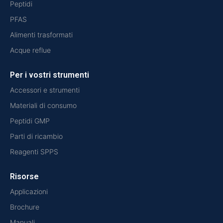
Peptidi
PFAS
Alimenti trasformati
Acque reflue
Per i vostri strumenti
Accessori e strumenti
Materiali di consumo
Peptidi GMP
Parti di ricambio
Reagenti SPPS
Risorse
Applicazioni
Brochure
Manuali