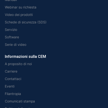
Webinar su richiesta
Video dei prodotti
Schede di sicurezza (SDS)
Servizio
Software
Serie di video
Informazioni sulla CEM
A proposito di noi
Carriere
Contattaci
Eventi
Filantropia
Comunicati stampa