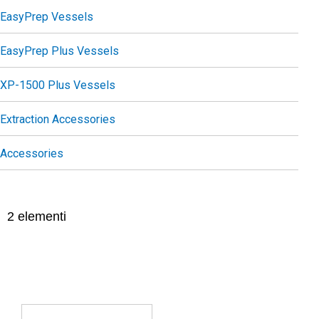
EasyPrep Vessels
EasyPrep Plus Vessels
XP-1500 Plus Vessels
Extraction Accessories
Accessories
2
elementi