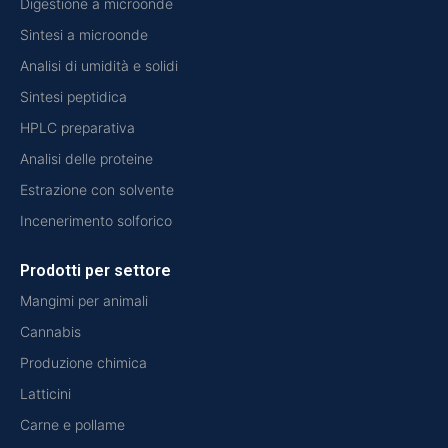
Digestione a microonde
Sintesi a microonde
Analisi di umidità e solidi
Sintesi peptidica
HPLC preparativa
Analisi delle proteine
Estrazione con solvente
Incenerimento solforico
Prodotti per settore
Mangimi per animali
Cannabis
Produzione chimica
Latticini
Carne e pollame