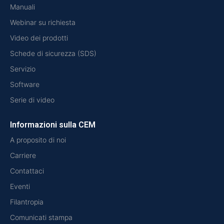
Manuali
Webinar su richiesta
Video dei prodotti
Schede di sicurezza (SDS)
Servizio
Software
Serie di video
Informazioni sulla CEM
A proposito di noi
Carriere
Contattaci
Eventi
Filantropia
Comunicati stampa