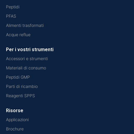
Peptidi
PFAS
Alimenti trasformati
Acque reflue
Per i vostri strumenti
Accessori e strumenti
Materiali di consumo
Peptidi GMP
Parti di ricambio
Reagenti SPPS
Risorse
Applicazioni
Brochure