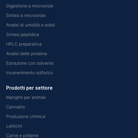
Digestione a microonde
Sintesi a microonde
Analisi di umidità e solidi
Sintesi peptidica
HPLC preparativa
Analisi delle proteine
Estrazione con solvente
Incenerimento solforico
Prodotti per settore
Mangimi per animali
Cannabis
Produzione chimica
Latticini
Carne e pollame