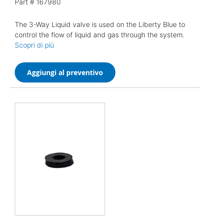
Part #
167980
The 3-Way Liquid valve is used on the Liberty Blue to
control the flow of liquid and gas through the system.
Scopri di più
Aggiungi al preventivo