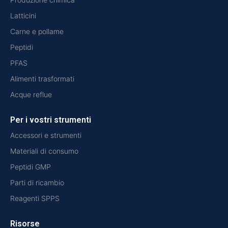
Latticini
Carne e pollame
Peptidi
PFAS
Alimenti trasformati
Acque reflue
Per i vostri strumenti
Accessori e strumenti
Materiali di consumo
Peptidi GMP
Parti di ricambio
Reagenti SPPS
Risorse