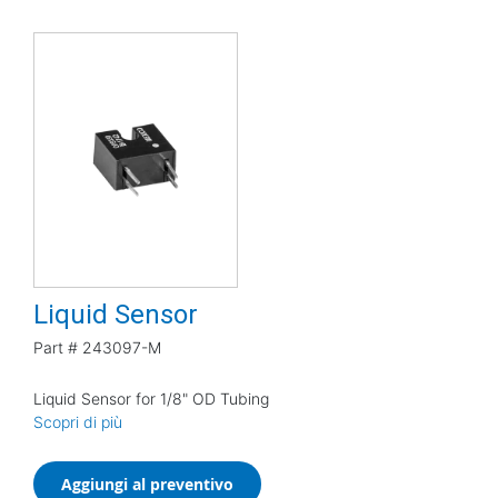
Liquid Sensor
Part #
243097-M
Liquid Sensor for 1/8" OD Tubing
Scopri di più
Aggiungi al preventivo