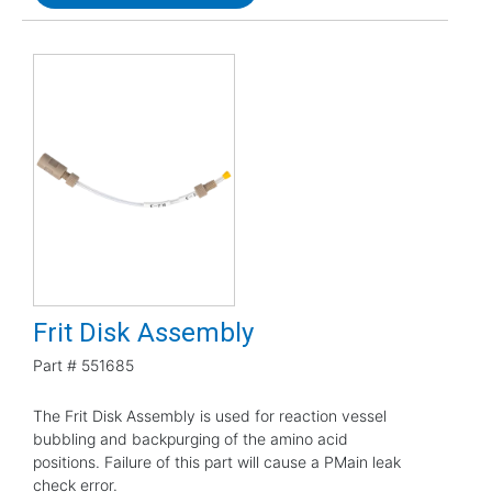
Frit Disk Assembly
Part #
551685
The Frit Disk Assembly is used for reaction vessel
bubbling and backpurging of the amino acid
positions. Failure of this part will cause a PMain leak
check error.