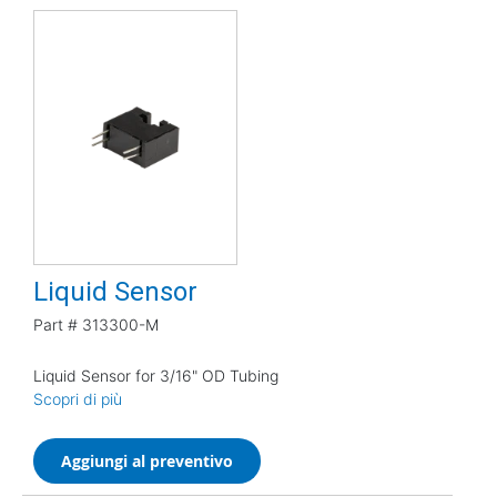
Liquid Sensor
Part #
313300-M
Liquid Sensor for 3/16" OD Tubing
Scopri di più
Aggiungi al preventivo