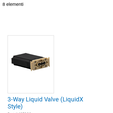
8
elementi
3-Way Liquid Valve (LiquidX
Style)