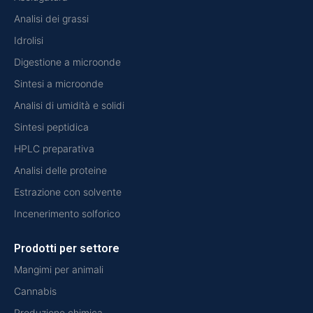
Analisi dei grassi
Idrolisi
Digestione a microonde
Sintesi a microonde
Analisi di umidità e solidi
Sintesi peptidica
HPLC preparativa
Analisi delle proteine
Estrazione con solvente
Incenerimento solforico
Prodotti per settore
Mangimi per animali
Cannabis
Produzione chimica