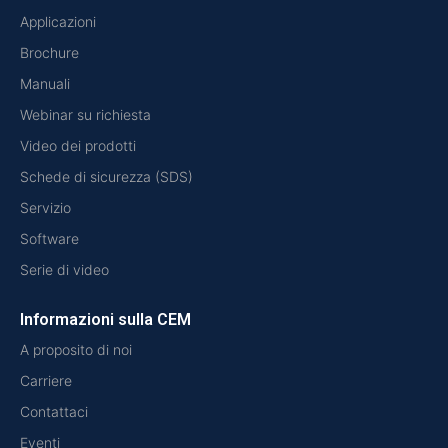
Applicazioni
Brochure
Manuali
Webinar su richiesta
Video dei prodotti
Schede di sicurezza (SDS)
Servizio
Software
Serie di video
Informazioni sulla CEM
A proposito di noi
Carriere
Contattaci
Eventi