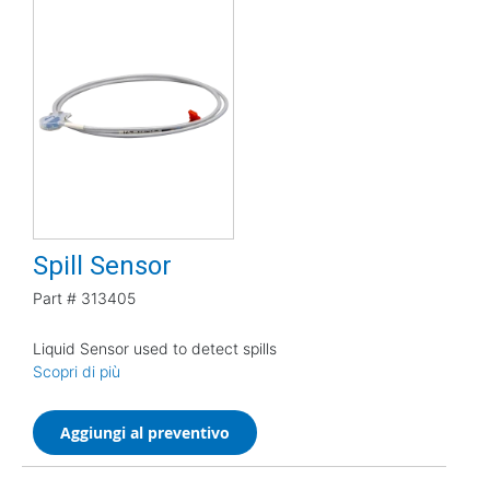
Spill Sensor
Part #
313405
Liquid Sensor used to detect spills
Scopri di più
Aggiungi al preventivo