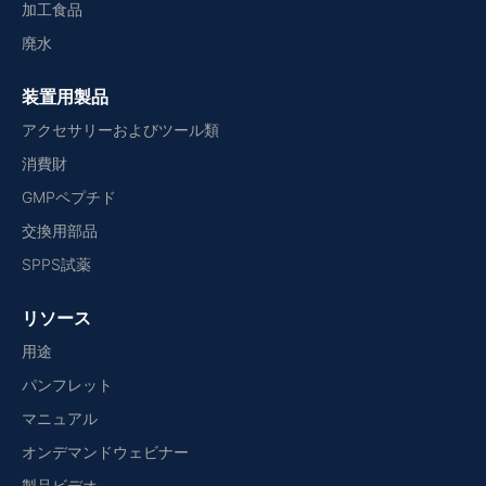
加工食品
廃水
装置用製品
アクセサリーおよびツール類
消費財
GMPペプチド
交換用部品
SPPS試薬
リソース
用途
パンフレット
マニュアル
オンデマンドウェビナー
製品ビデオ