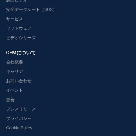
安全データシート（SDS）
サービス
ソフトウェア
ビデオシリーズ
CEMについて
会社概要
キャリア
お問い合わせ
イベント
慈善
プレスリリース
プライバシー
Cookie Policy