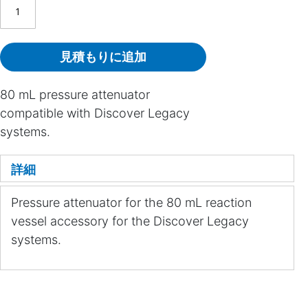
見積もりに追加
80 mL pressure attenuator
compatible with Discover Legacy
systems.
詳細
Pressure attenuator for the 80 mL reaction
vessel accessory for the Discover Legacy
systems.