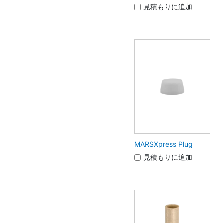
見積もりに追加
MARSXpress Plug
見積もりに追加