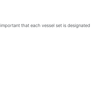
 important that each vessel set is designated