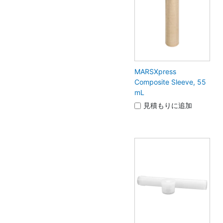
MARSXpress
Composite Sleeve, 55
mL
見積もりに追加