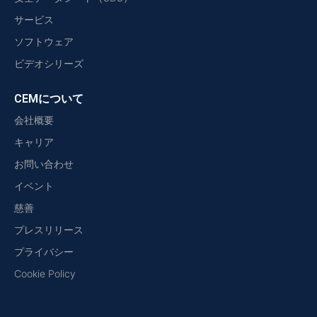
サービス
ソフトウェア
ビデオシリーズ
CEMについて
会社概要
キャリア
お問い合わせ
イベント
慈善
プレスリリース
プライバシー
Cookie Policy