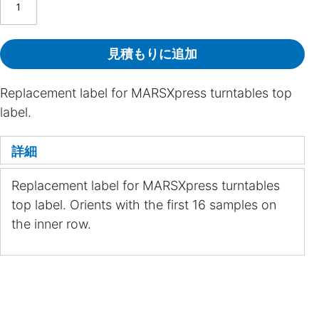
見積もりに追加
Replacement label for MARSXpress turntables top
label.
詳細
Replacement label for MARSXpress turntables
top label. Orients with the first 16 samples on
the inner row.