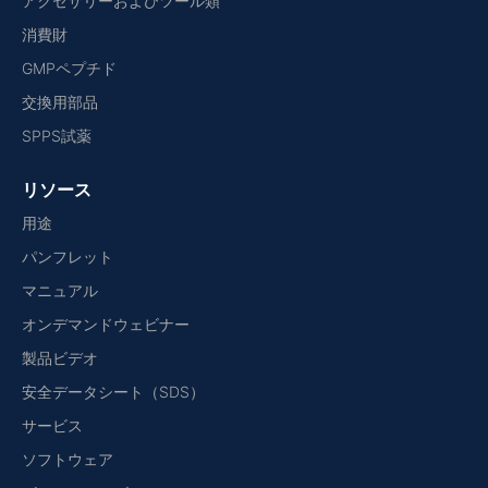
アクセサリーおよびツール類
消費財
GMPペプチド
交換用部品
SPPS試薬
リソース
用途
パンフレット
マニュアル
オンデマンドウェビナー
製品ビデオ
安全データシート（SDS）
サービス
ソフトウェア