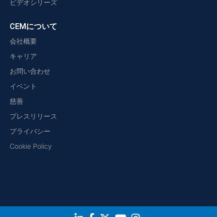
ビデオシリーズ
CEMについて
会社概要
キャリア
お問い合わせ
イベント
慈善
プレスリリース
プライバシー
Cookie Policy