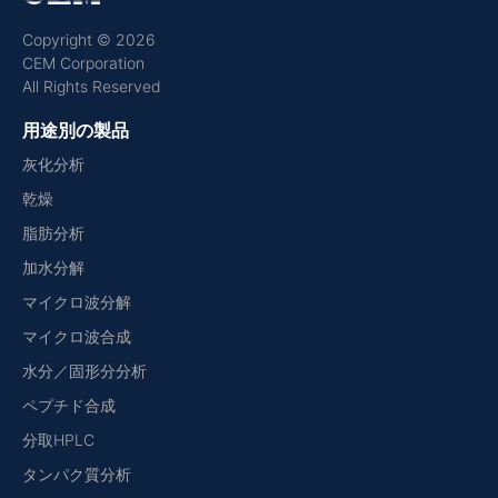
Copyright © 2026
CEM Corporation
All Rights Reserved
用途別の製品
灰化分析
乾燥
脂肪分析
加水分解
マイクロ波分解
マイクロ波合成
水分／固形分分析
ペプチド合成
分取HPLC
タンパク質分析