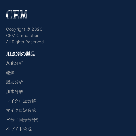
Copyright © 2026
CEM Corporation
All Rights Reserved
用途別の製品
灰化分析
乾燥
脂肪分析
加水分解
マイクロ波分解
マイクロ波合成
水分／固形分分析
ペプチド合成