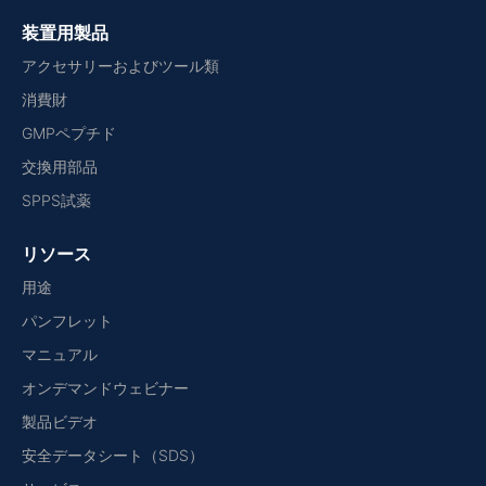
装置用製品
アクセサリーおよびツール類
消費財
GMPペプチド
交換用部品
SPPS試薬
リソース
用途
パンフレット
マニュアル
オンデマンドウェビナー
製品ビデオ
安全データシート（SDS）