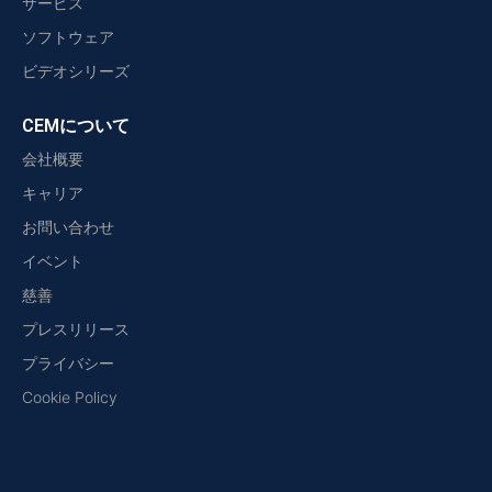
サービス
ソフトウェア
ビデオシリーズ
CEMについて
会社概要
キャリア
お問い合わせ
イベント
慈善
プレスリリース
プライバシー
Cookie Policy