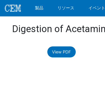
製品
リソース
イベン
Digestion of Acetamin
View PDF