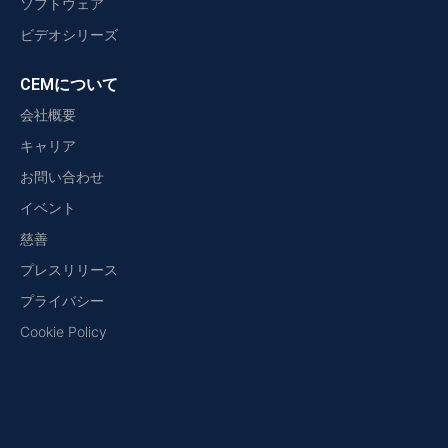
ソフトウェア
ビデオシリーズ
CEMについて
会社概要
キャリア
お問い合わせ
イベント
慈善
プレスリリース
プライバシー
Cookie Policy