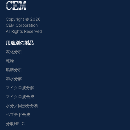
Copyright © 2026
CEM Corporation
All Rights Reserved
用途別の製品
灰化分析
乾燥
脂肪分析
加水分解
マイクロ波分解
マイクロ波合成
水分／固形分分析
ペプチド合成
分取HPLC