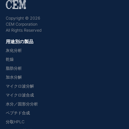
Copyright © 2026
CEM Corporation
All Rights Reserved
用途別の製品
灰化分析
乾燥
脂肪分析
加水分解
マイクロ波分解
マイクロ波合成
水分／固形分分析
ペプチド合成
分取HPLC