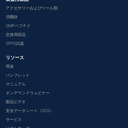
アクセサリーおよびツール類
消費財
GMPペプチド
交換用部品
SPPS試薬
リソース
用途
パンフレット
マニュアル
オンデマンドウェビナー
製品ビデオ
安全データシート（SDS）
サービス