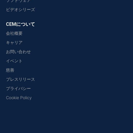
ソフトウェア
ビデオシリーズ
CEMについて
会社概要
キャリア
お問い合わせ
イベント
慈善
プレスリリース
プライバシー
Cookie Policy