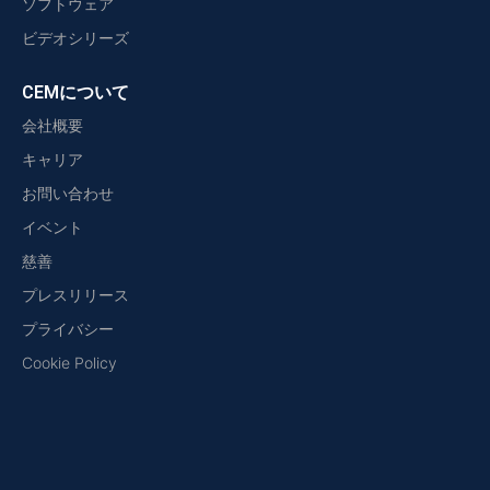
ソフトウェア
ビデオシリーズ
CEMについて
会社概要
キャリア
お問い合わせ
イベント
慈善
プレスリリース
プライバシー
Cookie Policy