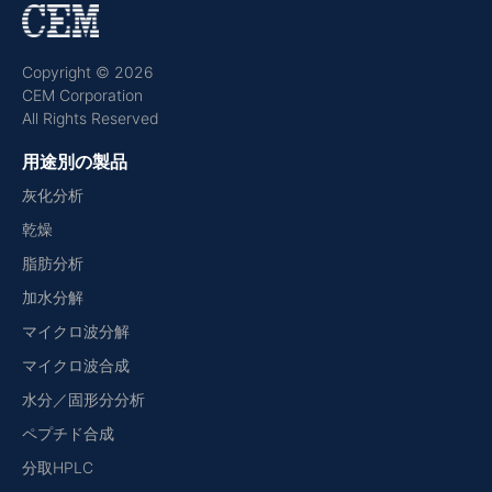
Copyright © 2026
CEM Corporation
All Rights Reserved
用途別の製品
灰化分析
乾燥
脂肪分析
加水分解
マイクロ波分解
マイクロ波合成
水分／固形分分析
ペプチド合成
分取HPLC