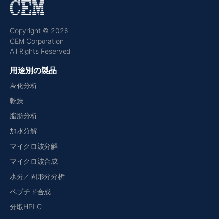
Copyright © 2026
CEM Corporation
All Rights Reserved
用途別の製品
灰化分析
乾燥
脂肪分析
加水分解
マイクロ波分解
マイクロ波合成
水分／固形分分析
ペプチド合成
分取HPLC