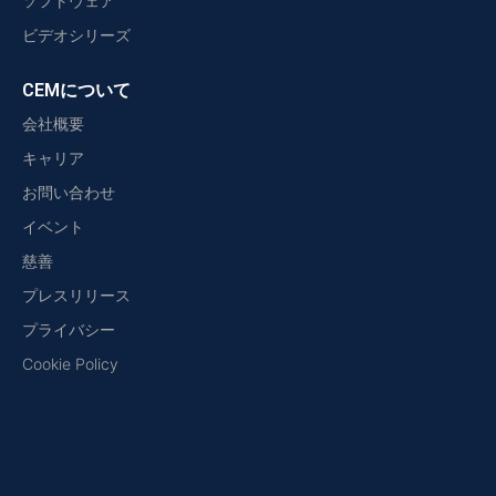
ソフトウェア
ビデオシリーズ
CEMについて
会社概要
キャリア
お問い合わせ
イベント
慈善
プレスリリース
プライバシー
Cookie Policy