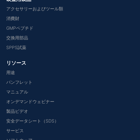
アクセサリーおよびツール類
消費財
GMPペプチド
交換用部品
SPPS試薬
リソース
用途
パンフレット
マニュアル
オンデマンドウェビナー
製品ビデオ
安全データシート（SDS）
サービス