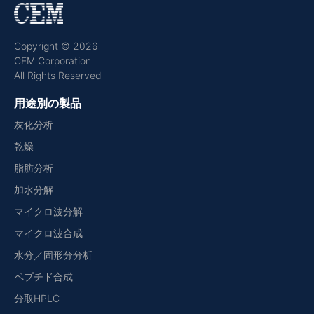
Copyright © 2026
CEM Corporation
All Rights Reserved
用途別の製品
灰化分析
乾燥
脂肪分析
加水分解
マイクロ波分解
マイクロ波合成
水分／固形分分析
ペプチド合成
分取HPLC