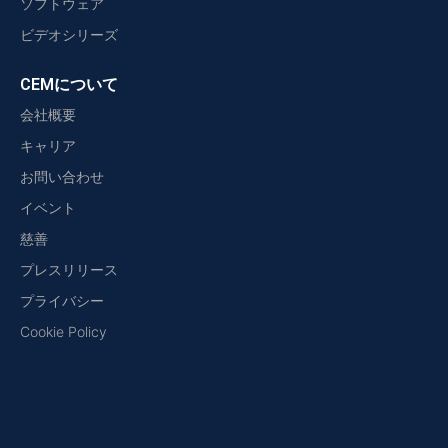
ソフトウェア
ビデオシリーズ
CEMについて
会社概要
キャリア
お問い合わせ
イベント
慈善
プレスリリース
プライバシー
Cookie Policy