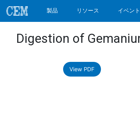
製品
リソース
イベン
Digestion of Gemaniu
View PDF