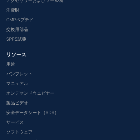
アクセサリーおよびツール類
消費財
GMPペプチド
交換用部品
SPPS試薬
リソース
用途
パンフレット
マニュアル
オンデマンドウェビナー
製品ビデオ
安全データシート（SDS）
サービス
ソフトウェア