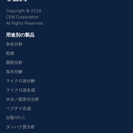
Copyright © 2026
CEM Corporation
All Rights Reserved
用途別の製品
灰化分析
乾燥
脂肪分析
加水分解
マイクロ波分解
マイクロ波合成
水分／固形分分析
ペプチド合成
分取HPLC
タンパク質分析