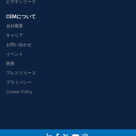
ビデオシリーズ
CEMについて
会社概要
キャリア
お問い合わせ
イベント
慈善
プレスリリース
プライバシー
Cookie Policy