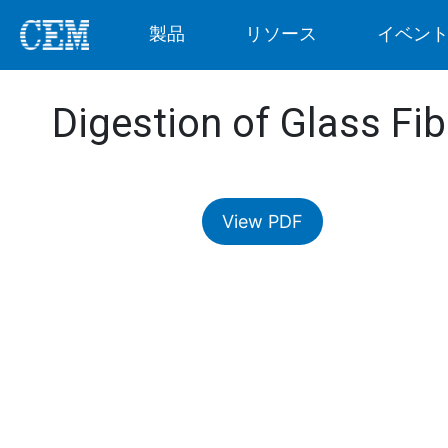
製品
リソース
イベン
Digestion of Glass Fi
View PDF