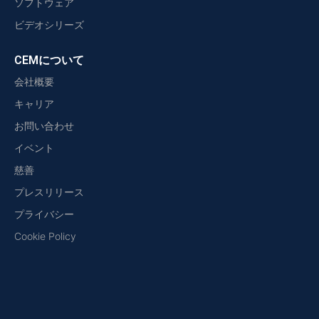
ソフトウェア
ビデオシリーズ
CEMについて
会社概要
キャリア
お問い合わせ
イベント
慈善
プレスリリース
プライバシー
Cookie Policy