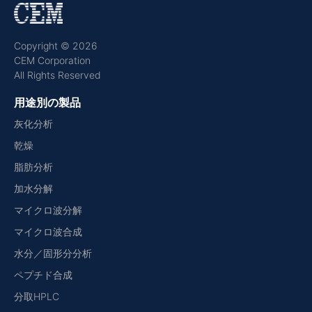
Copyright © 2026
CEM Corporation
All Rights Reserved
用途別の製品
灰化分析
乾燥
脂肪分析
加水分解
マイクロ波分解
マイクロ波合成
水分／固形分分析
ペプチド合成
分取HPLC