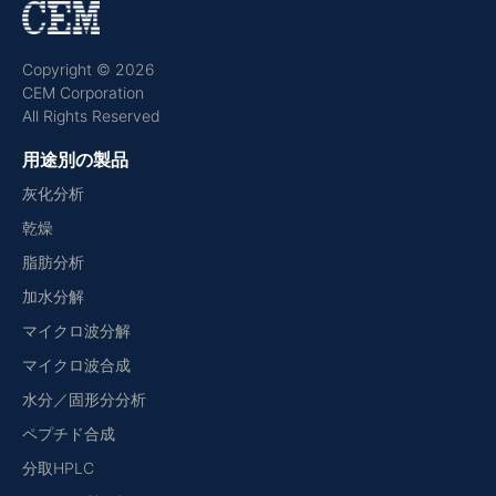
Copyright © 2026
CEM Corporation
All Rights Reserved
用途別の製品
灰化分析
乾燥
脂肪分析
加水分解
マイクロ波分解
マイクロ波合成
水分／固形分分析
ペプチド合成
分取HPLC