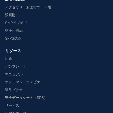
アクセサリーおよびツール類
消費財
GMPペプチド
交換用部品
SPPS試薬
リソース
用途
パンフレット
マニュアル
オンデマンドウェビナー
製品ビデオ
安全データシート（SDS）
サービス