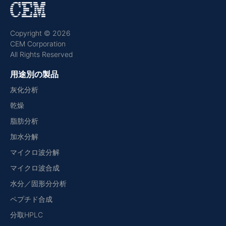
Copyright © 2026
CEM Corporation
All Rights Reserved
用途別の製品
灰化分析
乾燥
脂肪分析
加水分解
マイクロ波分解
マイクロ波合成
水分／固形分分析
ペプチド合成
分取HPLC