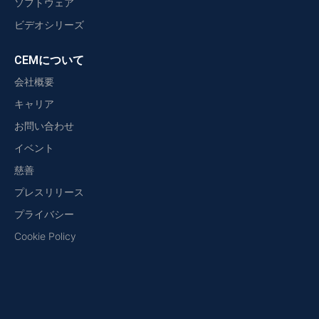
ソフトウェア
ビデオシリーズ
CEMについて
会社概要
キャリア
お問い合わせ
イベント
慈善
プレスリリース
プライバシー
Cookie Policy