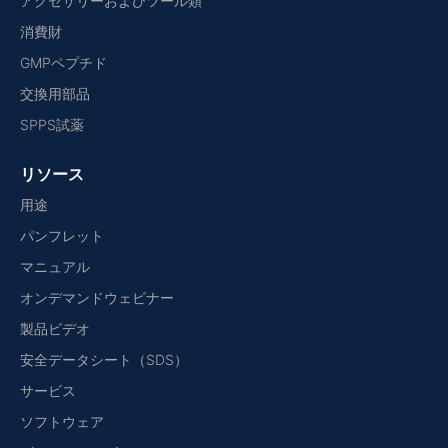
アクセサリーおよびツール類
消費財
GMPペプチド
交換用部品
SPPS試薬
リソース
用途
パンフレット
マニュアル
オンデマンドウェビナー
製品ビデオ
安全データシート（SDS）
サービス
ソフトウェア