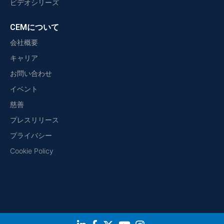
ビデオシリーズ
CEMについて
会社概要
キャリア
お問い合わせ
イベント
慈善
プレスリリース
プライバシー
Cookie Policy