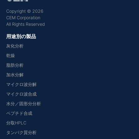
Copyright © 2026
CEM Corporation
All Rights Reserved
用途別の製品
灰化分析
乾燥
脂肪分析
加水分解
マイクロ波分解
マイクロ波合成
水分／固形分分析
ペプチド合成
分取HPLC
タンパク質分析