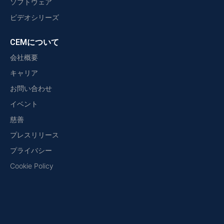
ソフトウェア
ビデオシリーズ
CEMについて
会社概要
キャリア
お問い合わせ
イベント
慈善
プレスリリース
プライバシー
Cookie Policy