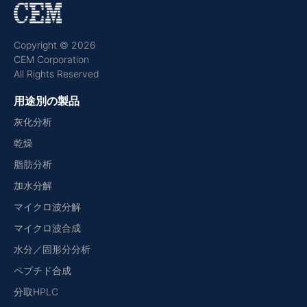
Copyright © 2026
CEM Corporation
All Rights Reserved
用途別の製品
灰化分析
乾燥
脂肪分析
加水分解
マイクロ波分解
マイクロ波合成
水分／固形分分析
ペプチド合成
分取HPLC