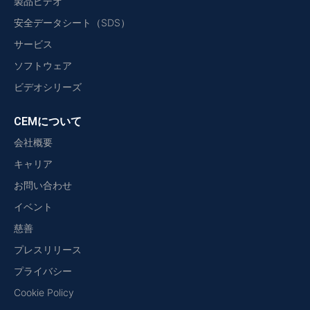
製品ビデオ
安全データシート（SDS）
サービス
ソフトウェア
ビデオシリーズ
CEMについて
会社概要
キャリア
お問い合わせ
イベント
慈善
プレスリリース
プライバシー
Cookie Policy