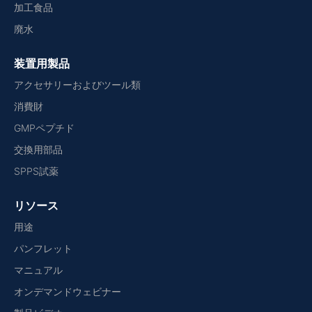
加工食品
廃水
装置用製品
アクセサリーおよびツール類
消費財
GMPペプチド
交換用部品
SPPS試薬
リソース
用途
パンフレット
マニュアル
オンデマンドウェビナー