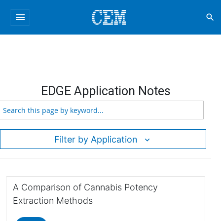
menu
search
EDGE Application Notes
Filter by Application
A Comparison of Cannabis Potency
Extraction Methods