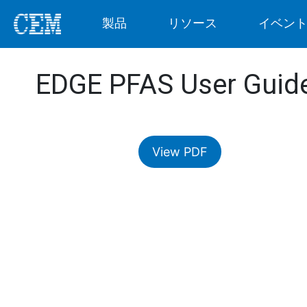
製品
リソース
イベン
EDGE PFAS User Guid
View PDF