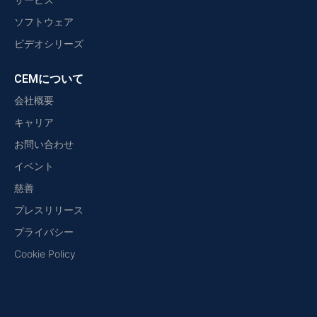
ソフトウェア
ビデオシリーズ
CEMについて
会社概要
キャリア
お問い合わせ
イベント
慈善
プレスリリース
プライバシー
Cookie Policy