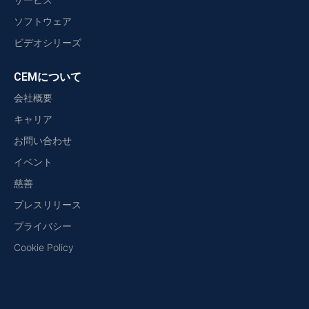
ソフトウェア
ビデオシリーズ
CEMについて
会社概要
キャリア
お問い合わせ
イベント
慈善
プレスリリース
プライバシー
Cookie Policy