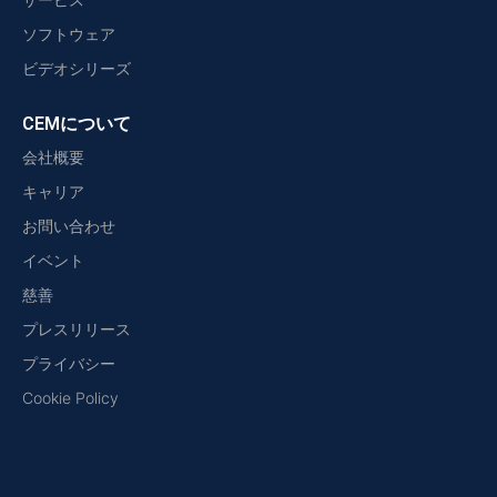
ソフトウェア
ビデオシリーズ
CEMについて
会社概要
キャリア
お問い合わせ
イベント
慈善
プレスリリース
プライバシー
Cookie Policy