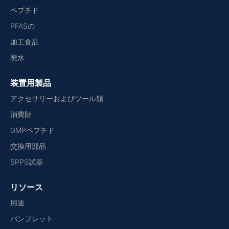
ペプチド
PFASの
加工食品
廃水
装置用製品
アクセサリーおよびツール類
消費財
GMPペプチド
交換用部品
SPPS試薬
リソース
用途
パンフレット