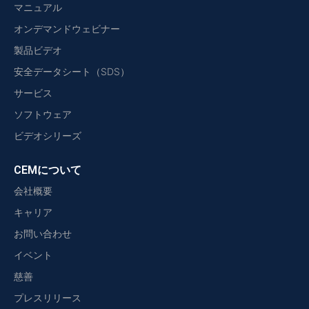
マニュアル
オンデマンドウェビナー
製品ビデオ
安全データシート（SDS）
サービス
ソフトウェア
ビデオシリーズ
CEMについて
会社概要
キャリア
お問い合わせ
イベント
慈善
プレスリリース