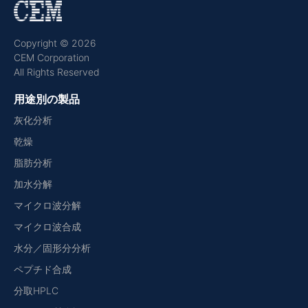
Copyright © 2026
CEM Corporation
All Rights Reserved
用途別の製品
灰化分析
乾燥
脂肪分析
加水分解
マイクロ波分解
マイクロ波合成
水分／固形分分析
ペプチド合成
分取HPLC