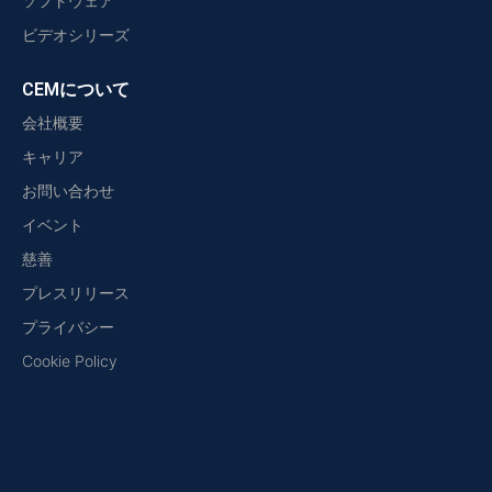
ソフトウェア
ビデオシリーズ
CEMについて
会社概要
キャリア
お問い合わせ
イベント
慈善
プレスリリース
プライバシー
Cookie Policy