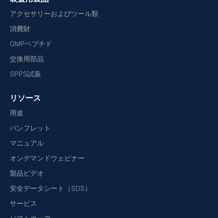
アクセサリーおよびツール類
消費財
GMPペプチド
交換用部品
SPPS試薬
リソース
用途
パンフレット
マニュアル
オンデマンドウェビナー
製品ビデオ
安全データシート（SDS）
サービス