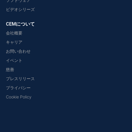
ソフトウェア
ビデオシリーズ
CEMについて
会社概要
キャリア
お問い合わせ
イベント
慈善
プレスリリース
プライバシー
Cookie Policy