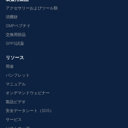
アクセサリーおよびツール類
消費財
GMPペプチド
交換用部品
SPPS試薬
リソース
用途
パンフレット
マニュアル
オンデマンドウェビナー
製品ビデオ
安全データシート（SDS）
サービス