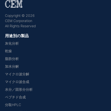
Copyright © 2026
CEM Corporation
All Rights Reserved
用途別の製品
灰化分析
乾燥
脂肪分析
加水分解
マイクロ波分解
マイクロ波合成
水分／固形分分析
ペプチド合成
分取HPLC