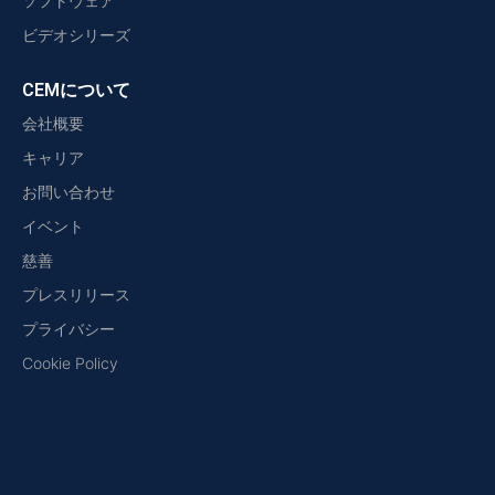
ソフトウェア
ビデオシリーズ
CEMについて
会社概要
キャリア
お問い合わせ
イベント
慈善
プレスリリース
プライバシー
Cookie Policy