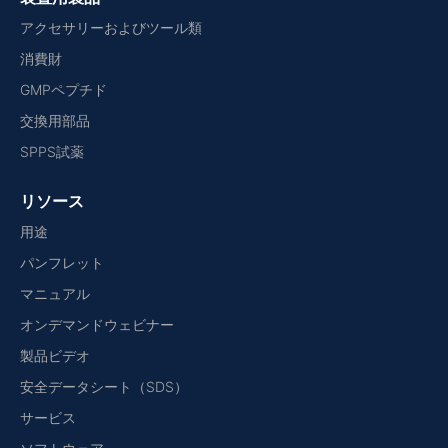
アクセサリーおよびツール類
消費財
GMPペプチド
交換用部品
SPPS試薬
リソース
用途
パンフレット
マニュアル
オンデマンドウェビナー
製品ビデオ
安全データシート（SDS）
サービス