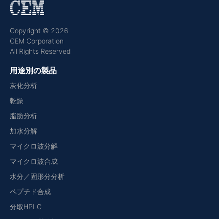
Copyright © 2026
CEM Corporation
All Rights Reserved
用途別の製品
灰化分析
乾燥
脂肪分析
加水分解
マイクロ波分解
マイクロ波合成
水分／固形分分析
ペプチド合成
分取HPLC