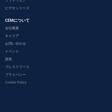
ソフトウェア
ビデオシリーズ
CEMについて
会社概要
キャリア
お問い合わせ
イベント
慈善
プレスリリース
プライバシー
Cookie Policy