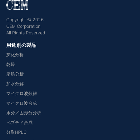
Copyright © 2026
CEM Corporation
All Rights Reserved
用途別の製品
灰化分析
乾燥
脂肪分析
加水分解
マイクロ波分解
マイクロ波合成
水分／固形分分析
ペプチド合成
分取HPLC