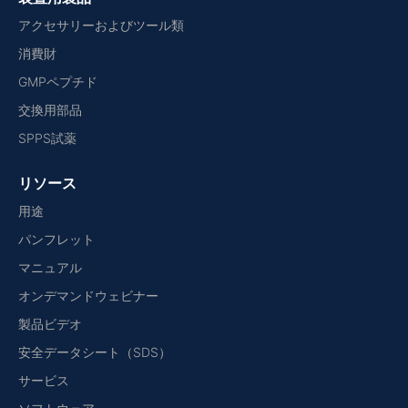
アクセサリーおよびツール類
消費財
GMPペプチド
交換用部品
SPPS試薬
リソース
用途
パンフレット
マニュアル
オンデマンドウェビナー
製品ビデオ
安全データシート（SDS）
サービス