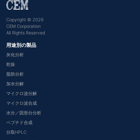
Copyright © 2026
CEM Corporation
All Rights Reserved
用途別の製品
灰化分析
乾燥
脂肪分析
加水分解
マイクロ波分解
マイクロ波合成
水分／固形分分析
ペプチド合成
分取HPLC