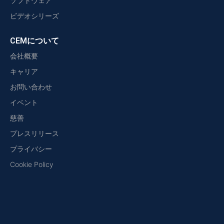
ソフトウェア
ビデオシリーズ
CEMについて
会社概要
キャリア
お問い合わせ
イベント
慈善
プレスリリース
プライバシー
Cookie Policy