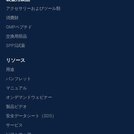
アクセサリーおよびツール類
消費財
GMPペプチド
交換用部品
SPPS試薬
リソース
用途
パンフレット
マニュアル
オンデマンドウェビナー
製品ビデオ
安全データシート（SDS）
サービス