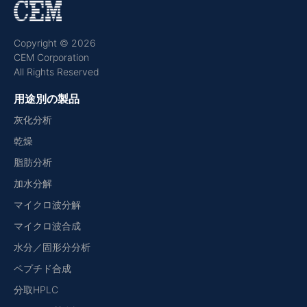
Copyright © 2026
CEM Corporation
All Rights Reserved
用途別の製品
灰化分析
乾燥
脂肪分析
加水分解
マイクロ波分解
マイクロ波合成
水分／固形分分析
ペプチド合成
分取HPLC