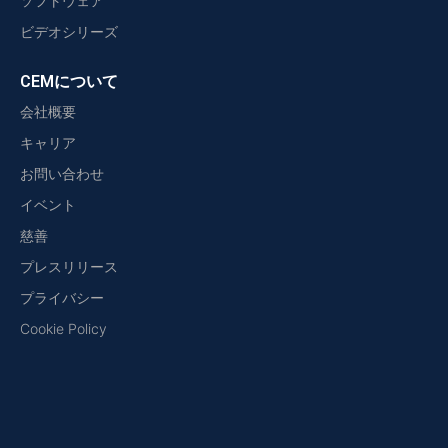
ソフトウェア
ビデオシリーズ
CEMについて
会社概要
キャリア
お問い合わせ
イベント
慈善
プレスリリース
プライバシー
Cookie Policy