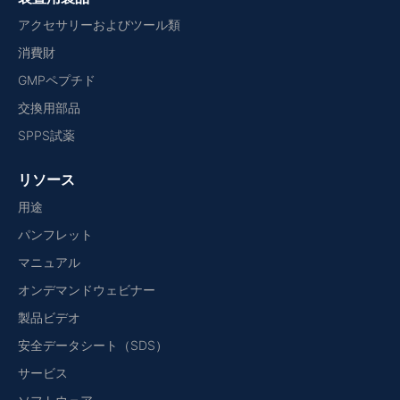
アクセサリーおよびツール類
消費財
GMPペプチド
交換用部品
SPPS試薬
リソース
用途
パンフレット
マニュアル
オンデマンドウェビナー
製品ビデオ
安全データシート（SDS）
サービス