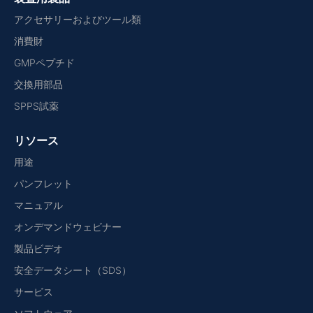
アクセサリーおよびツール類
消費財
GMPペプチド
交換用部品
SPPS試薬
リソース
用途
パンフレット
マニュアル
オンデマンドウェビナー
製品ビデオ
安全データシート（SDS）
サービス