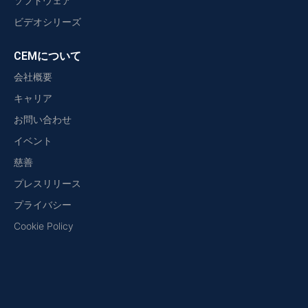
ソフトウェア
ビデオシリーズ
CEMについて
会社概要
キャリア
お問い合わせ
イベント
慈善
プレスリリース
プライバシー
Cookie Policy