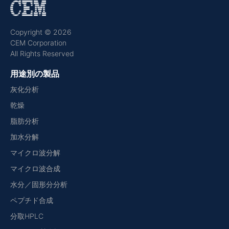
Copyright © 2026
CEM Corporation
All Rights Reserved
用途別の製品
灰化分析
乾燥
脂肪分析
加水分解
マイクロ波分解
マイクロ波合成
水分／固形分分析
ペプチド合成
分取HPLC