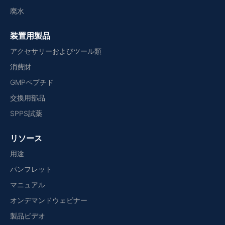
廃水
装置用製品
アクセサリーおよびツール類
消費財
GMPペプチド
交換用部品
SPPS試薬
リソース
用途
パンフレット
マニュアル
オンデマンドウェビナー
製品ビデオ