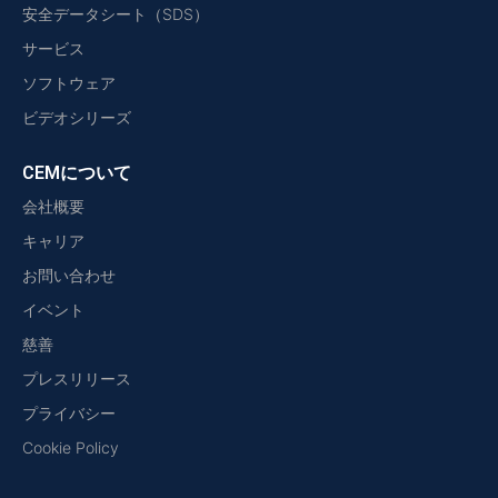
安全データシート（SDS）
サービス
ソフトウェア
ビデオシリーズ
CEMについて
会社概要
キャリア
お問い合わせ
イベント
慈善
プレスリリース
プライバシー
Cookie Policy