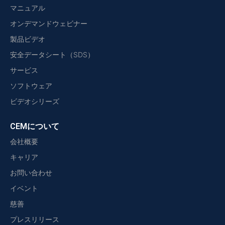
マニュアル
オンデマンドウェビナー
製品ビデオ
安全データシート（SDS）
サービス
ソフトウェア
ビデオシリーズ
CEMについて
会社概要
キャリア
お問い合わせ
イベント
慈善
プレスリリース