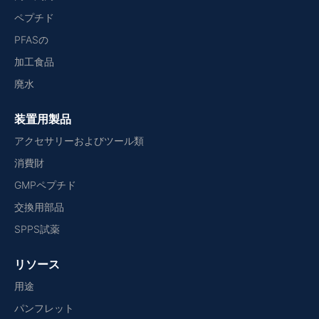
ペプチド
PFASの
加工食品
廃水
装置用製品
アクセサリーおよびツール類
消費財
GMPペプチド
交換用部品
SPPS試薬
リソース
用途
パンフレット