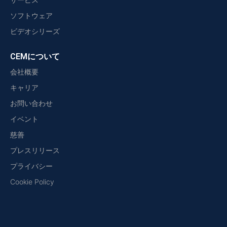
ソフトウェア
ビデオシリーズ
CEMについて
会社概要
キャリア
お問い合わせ
イベント
慈善
プレスリリース
プライバシー
Cookie Policy