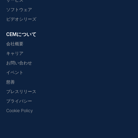
ソフトウェア
ビデオシリーズ
CEMについて
会社概要
キャリア
お問い合わせ
イベント
慈善
プレスリリース
プライバシー
Cookie Policy