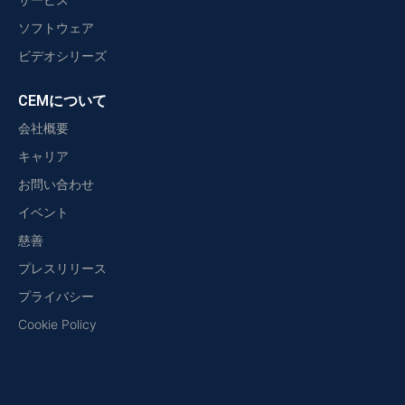
ソフトウェア
ビデオシリーズ
CEMについて
会社概要
キャリア
お問い合わせ
イベント
慈善
プレスリリース
プライバシー
Cookie Policy