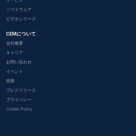
ソフトウェア
ビデオシリーズ
CEMについて
会社概要
キャリア
お問い合わせ
イベント
慈善
プレスリリース
プライバシー
Cookie Policy