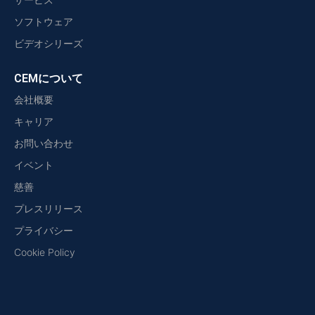
ソフトウェア
ビデオシリーズ
CEMについて
会社概要
キャリア
お問い合わせ
イベント
慈善
プレスリリース
プライバシー
Cookie Policy