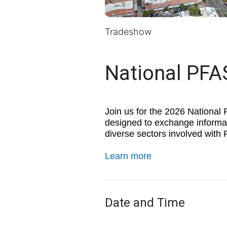
Tradeshow
National PFA
Join us for the 2026 National
designed to exchange informat
diverse sectors involved with 
Learn more
Date and Time