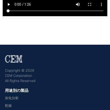
Copyright © 2026
CEM Corporation
All Rights Reserved
用途別の製品
灰化分析
乾燥