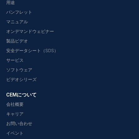
用途
パンフレット
マニュアル
オンデマンドウェビナー
製品ビデオ
安全データシート（SDS）
サービス
ソフトウェア
ビデオシリーズ
CEMについて
会社概要
キャリア
お問い合わせ
イベント