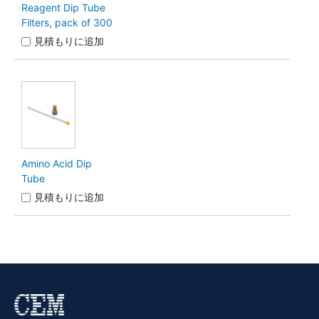
Reagent Dip Tube
Filters, pack of 300
見積もりに追加
Amino Acid Dip
Tube
見積もりに追加