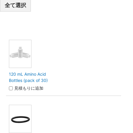
全て選択
120 mL Amino Acid
Bottles (pack of 30)
見積もりに追加