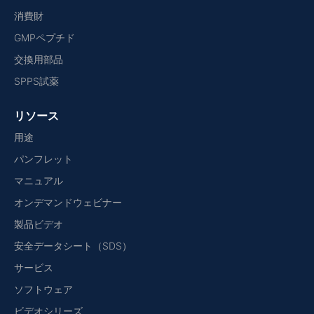
消費財
GMPペプチド
交換用部品
SPPS試薬
リソース
用途
パンフレット
マニュアル
オンデマンドウェビナー
製品ビデオ
安全データシート（SDS）
サービス
ソフトウェア
ビデオシリーズ