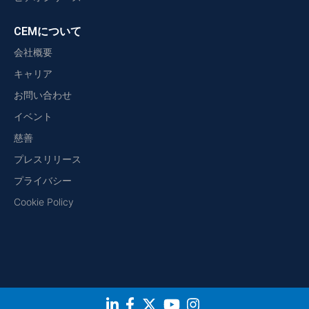
CEMについて
会社概要
キャリア
お問い合わせ
イベント
慈善
プレスリリース
プライバシー
Cookie Policy