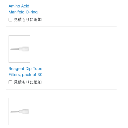
Amino Acid
Manifold O-ring
見積もりに追加
Reagent Dip Tube
Filters, pack of 30
見積もりに追加