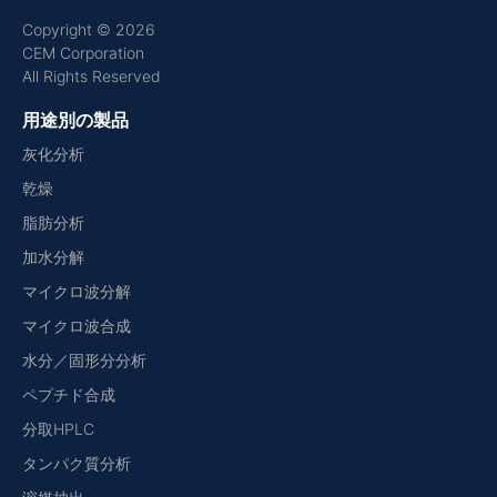
Copyright © 2026
CEM Corporation
All Rights Reserved
用途別の製品
灰化分析
乾燥
脂肪分析
加水分解
マイクロ波分解
マイクロ波合成
水分／固形分分析
ペプチド合成
分取HPLC
タンパク質分析