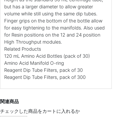
but has a larger diameter to allow greater
volume while still using the same dip tubes.
Finger grips on the bottom of the bottle allow
for easy tightening to the manifolds. Also used
for Resin positions on the 12 and 24 position
High Throughput modules.
Related Products
120 mL Amino Acid Bottles (pack of 30)
Amino Acid Manifold O-ring
Reagent Dip Tube Filters, pack of 30
Reagent Dip Tube Filters, pack of 300
関連商品
チェックした商品をカートに入れるか